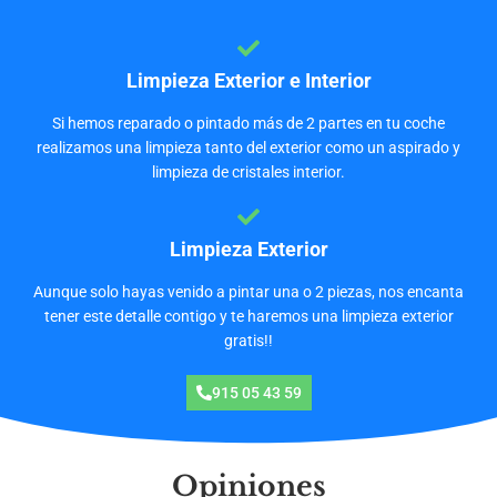
Limpieza Exterior e Interior
Si hemos reparado o pintado más de 2 partes en tu coche
realizamos una limpieza tanto del exterior como un aspirado y
limpieza de cristales interior.
Limpieza Exterior
Aunque solo hayas venido a pintar una o 2 piezas, nos encanta
tener este detalle contigo y te haremos una limpieza exterior
gratis!!
915 05 43 59
Opiniones