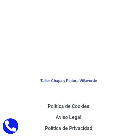
Taller Chapa y Pintura Villaverde
Política de Cookies
Aviso Legal
Política de Privacidad