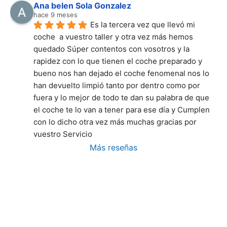
Ana belen Sola Gonzalez
hace 9 meses
Es la tercera vez que llevó mi 
coche  a vuestro taller y otra vez más hemos 
quedado Súper contentos con vosotros y la 
rapidez con lo que tienen el coche preparado y 
bueno nos han dejado el coche fenomenal nos lo 
han devuelto limpió tanto por dentro como por 
fuera y lo mejor de todo te dan su palabra de que 
el coche te lo van a tener para ese día y Cumplen 
con lo dicho otra vez más muchas gracias por 
vuestro Servicio
Más reseñas